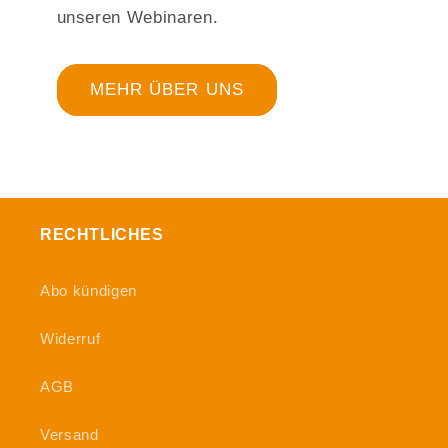
unseren Webinaren.
MEHR ÜBER UNS
RECHTLICHES
Abo kündigen
Widerruf
AGB
Versand