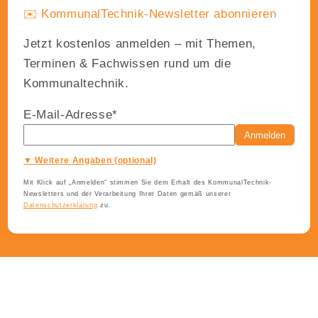
✉️ KommunalTechnik-Newsletter abonnieren
Jetzt kostenlos anmelden – mit Themen,
Terminen & Fachwissen rund um die
Kommunaltechnik.
E-Mail-Adresse*
Anmelden
▼ Weitere Angaben (optional)
Mit Klick auf „Anmelden“ stimmen Sie dem Erhalt des KommunalTechnik-
Newsletters und der Verarbeitung Ihrer Daten gemäß unserer
Datenschutzerklärung
zu.