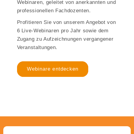
Webinaren, geleitet von anerkannten und
professionellen Fachdozenten.
Profitieren Sie von unserem Angebot von
6 Live-Webinaren pro Jahr sowie dem
Zugang zu Aufzeichnungen vergangener
Veranstaltungen.
Webinare entdecken