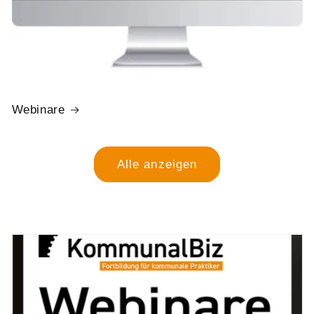
Webinare
Alle anzeigen