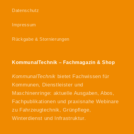
Datenschutz
Impressum
Rückgabe & Stornierungen
KommunalTechnik – Fachmagazin & Shop
KommunalTechnik
bietet Fachwissen für
Kommunen, Dienstleister und
Maschinenringe: aktuelle Ausgaben, Abos,
Fachpublikationen und praxisnahe Webinare
zu Fahrzeugtechnik, Grünpflege,
Winterdienst und Infrastruktur.