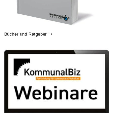
Bücher und Ratgeber