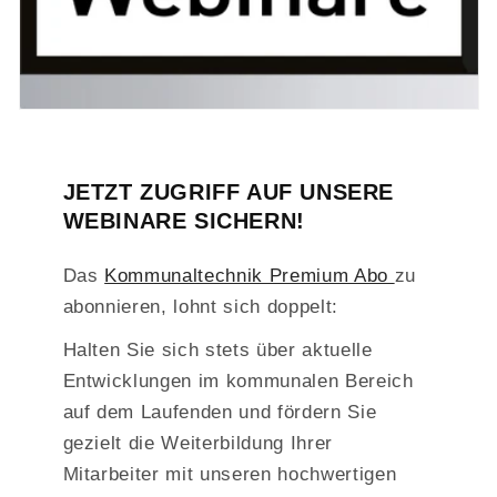
JETZT ZUGRIFF AUF UNSERE
WEBINARE SICHERN!
Das
Kommunaltechnik Premium Abo
zu
abonnieren, lohnt sich doppelt:
Halten Sie sich stets über aktuelle
Entwicklungen im kommunalen Bereich
auf dem Laufenden und fördern Sie
gezielt die Weiterbildung Ihrer
Mitarbeiter mit unseren hochwertigen