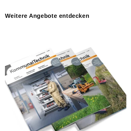
Weitere Angebote entdecken