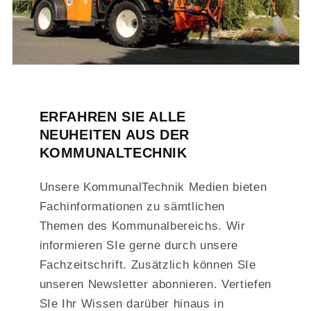
ERFAHREN SIE ALLE
NEUHEITEN AUS DER
KOMMUNALTECHNIK
Unsere KommunalTechnik Medien bieten
Fachinformationen zu sämtlichen
Themen des Kommunalbereichs. Wir
informieren SIe gerne durch unsere
Fachzeitschrift. Zusätzlich können SIe
unseren Newsletter abonnieren. Vertiefen
SIe Ihr Wissen darüber hinaus in