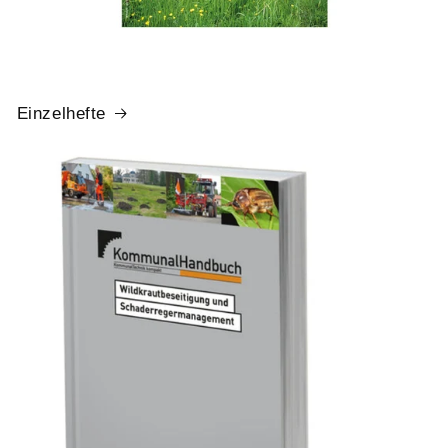
Einzelhefte