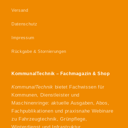
Versand
Datenschutz
Impressum
Rückgabe & Stornierungen
KommunalTechnik – Fachmagazin & Shop
KommunalTechnik
bietet Fachwissen für
Kommunen, Dienstleister und
Maschinenringe: aktuelle Ausgaben, Abos,
Fachpublikationen und praxisnahe Webinare
zu Fahrzeugtechnik, Grünpflege,
Winterdienst und Infrastruktur.