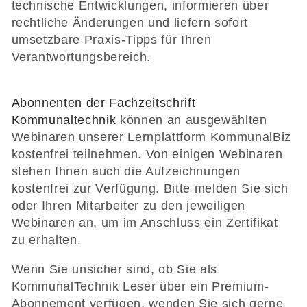
technische Entwicklungen, informieren über
e
rechtliche Änderungen und liefern sofort
umsetzbare Praxis-Tipps für Ihren
:
Verantwortungsbereich.
Abonnenten der Fachzeitschrift
Kommunaltechnik
können an ausgewählten
Webinaren unserer Lernplattform KommunalBiz
kostenfrei teilnehmen. Von einigen Webinaren
stehen Ihnen auch die Aufzeichnungen
kostenfrei zur Verfügung. Bitte melden Sie sich
oder Ihren Mitarbeiter zu den jeweiligen
Webinaren an, um im Anschluss ein Zertifikat
zu erhalten.
Wenn Sie unsicher sind, ob Sie als
KommunalTechnik Leser über ein Premium-
Abonnement verfügen, wenden Sie sich gerne