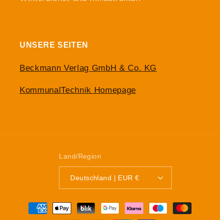
UNSERE SEITEN
Beckmann Verlag GmbH & Co. KG
KommunalTechnik Homepage
Land/Region
Deutschland | EUR €
Zahlungsmethoden